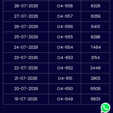
28-07-2026
O4-658
6326
27-07-2026
O4-657
6269
26-07-2026
O4-656
6401
25-07-2026
O4-655
8298
24-07-2026
O4-654
7464
23-07-2026
O4-653
2154
22-07-2026
O4-652
2448
21-07-2026
O4-651
2905
20-07-2026
O4-650
6506
19-07-2026
O4-649
6833