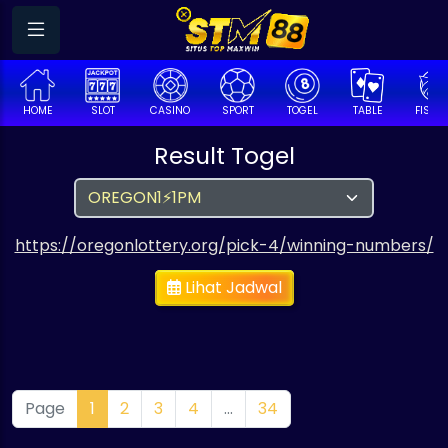
HOME
SLOT
CASINO
SPORT
TOGEL
TABLE
FISHI
Result Togel
https://oregonlottery.org/pick-4/winning-numbers/
Lihat Jadwal
Page
1
2
3
4
...
34