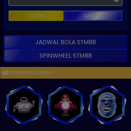
LOGIN
DAFTAR
JADWAL BOLA STM88
SPINWHEEL STM88
R LUNAS!!!