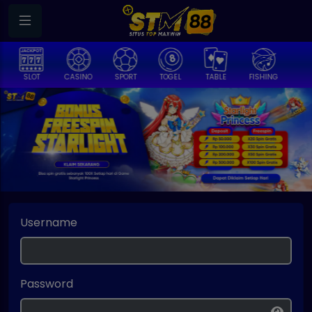
SLOT
CASINO
SPORT
TOGEL
TABLE
FISHING
COCK
Username
Password