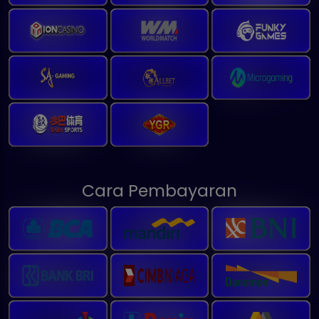
Cara Pembayaran