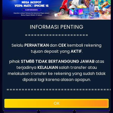
Casino
Lihat lebih banyak
INFORMASI PENTING
=====================
Selalu
PERHATIKAN
dan
CEK
kembali rekening
tujuan deposit yang
AKTIF
.
Provider Kami
pihak
STM88 TIDAK BERTANGGUNG JAWAB
atas
terjadinya
KELALAIAN
salah transfer atau
melakukan transfer ke rekening yang sudah tidak
dipakai lagi karena alasan apapun.
===================================
OK